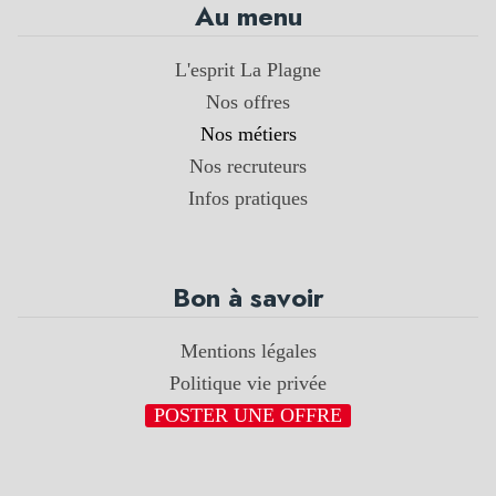
Au menu
L'esprit La Plagne
Nos offres
Nos métiers
Nos recruteurs
Infos pratiques
Bon à savoir
Mentions légales
Politique vie privée
POSTER UNE OFFRE