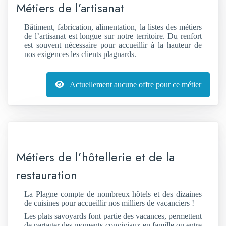
Métiers de l’artisanat
Bâtiment, fabrication, alimentation, la listes des métiers
de l’artisanat est longue sur notre territoire. Du renfort
est souvent nécessaire pour accueillir à la hauteur de
nos exigences les clients plagnards.
Actuellement aucune offre pour ce métier
Métiers de l’hôtellerie et de la
restauration
La Plagne compte de nombreux hôtels et des dizaines
de cuisines pour accueillir nos milliers de vacanciers !
Les plats savoyards font partie des vacances, permettent
de partager des moments conviviaux en famille ou entre