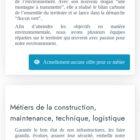
de l’environnement. Avec son nouveau slogan “une
montagne à transmettre”, elle a réalisé le bilan carbone
de l’ensemble du territoire et se lance dans la démarche
“flocon vert”.
Afin d’atteindre les objectifs en matière
environnementale, nous avons plusieurs équipes
réparties sur le territoire qui œuvrent avec passion pour
notre environnement.
Actuellement aucune offre pour ce métier
Métiers de la construction,
maintenance, technique, logistique
Garantir le bon état de nos infrastructures, les faire
grandir, évoluer, assurer leur sécurité, embellir notre