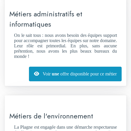
Métiers administratifs et
informatiques
On le sait tous : nous avons besoin des équipes support
pour accompagner toutes les équipes sur notre domaine.
Leur rôle est primordial. En plus, sans aucune
prétention, nous avons les plus beaux bureaux du
monde !
Voir
une
offre disponible pour ce métier
Métiers de l'environnement
La Plagne est engagée dans une démarche respectueuse