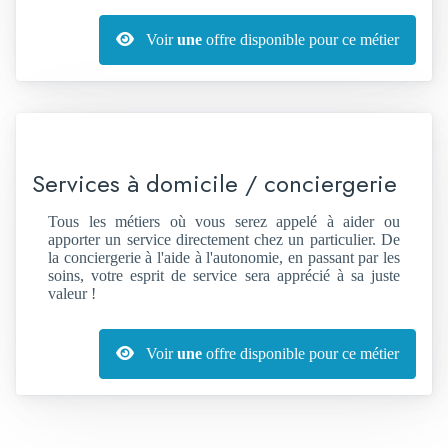
Voir
une
offre disponible pour ce métier
Services à domicile / conciergerie
Tous les métiers où vous serez appelé à aider ou
apporter un service directement chez un particulier. De
la conciergerie à l'aide à l'autonomie, en passant par les
soins, votre esprit de service sera apprécié à sa juste
valeur !
Voir
une
offre disponible pour ce métier