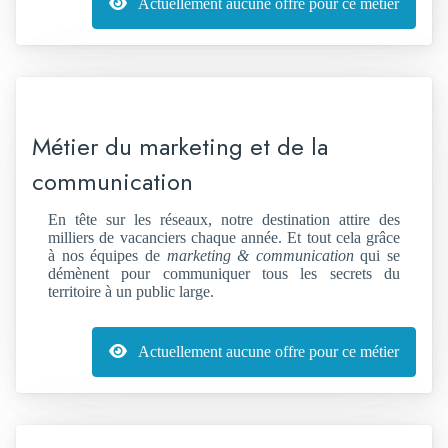
Actuellement aucune offre pour ce métier
Métier du marketing et de la
communication
En tête sur les réseaux, notre destination attire des
milliers de vacanciers chaque année. Et tout cela grâce
à nos équipes de
marketing & communication
qui se
démènent pour communiquer tous les secrets du
territoire à un public large.
Actuellement aucune offre pour ce métier