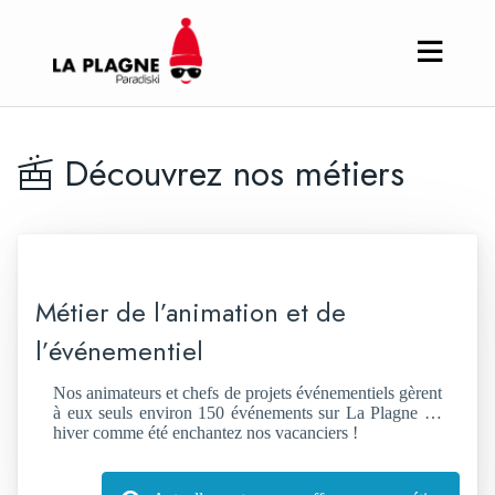
Découvrez nos métiers
Métier de l’animation et de
l’événementiel
Nos animateurs et chefs de projets événementiels gèrent
à eux seuls environ 150 événements sur La Plagne …
hiver comme été enchantez nos vacanciers !