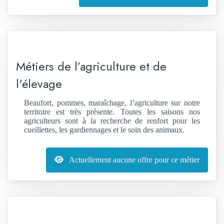
Métiers de l’agriculture et de
l'élevage
Beaufort, pommes, maraîchage, l’agriculture sur notre
territoire est très présente. Toutes les saisons nos
agriculteurs sont à la recherche de renfort pour les
cueillettes, les gardiennages et le soin des animaux.
Actuellement aucune offre pour ce métier