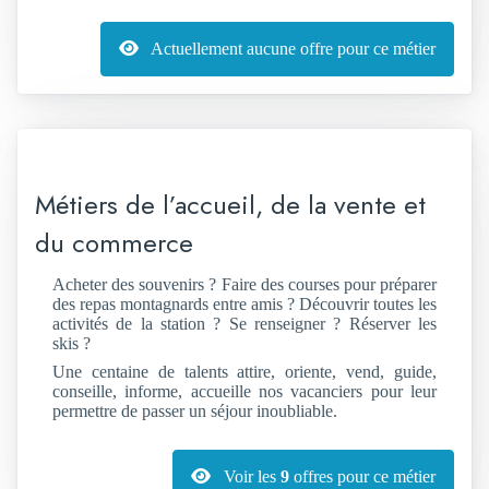
Actuellement aucune offre pour ce métier
Métiers de l’accueil, de la vente et
du commerce
Acheter des souvenirs ? Faire des courses pour préparer
des repas montagnards entre amis ? Découvrir toutes les
activités de la station ? Se renseigner ? Réserver les
skis ?
Une centaine de talents attire, oriente, vend, guide,
conseille, informe, accueille nos vacanciers pour leur
permettre de passer un séjour inoubliable.
Voir les
9
offres pour ce métier