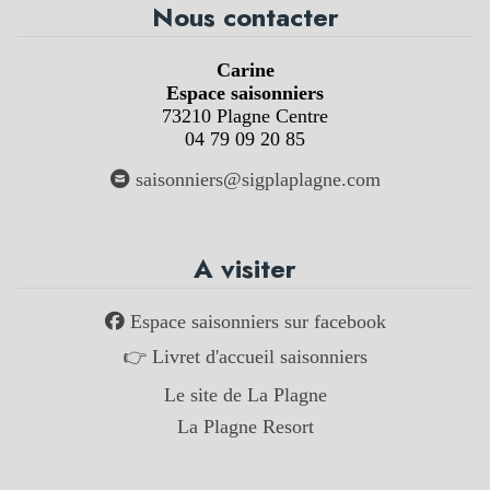
Nous contacter
Carine
Espace saisonniers
73210 Plagne Centre
04 79 09 20 85
saisonniers@sigplaplagne.com
A visiter
Espace saisonniers sur facebook
👉 Livret d'accueil saisonniers
Le site de La Plagne
La Plagne Resort