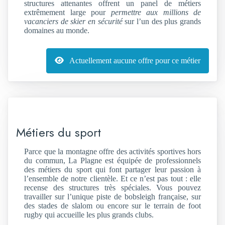
structures attenantes offrent un panel de métiers
extrêmement large pour
permettre aux millions de
vacanciers de skier en sécurité
sur l’un des plus grands
domaines au monde.
Actuellement aucune offre pour ce métier
Métiers du sport
Parce que la montagne offre des activités sportives hors
du commun, La Plagne est équipée de professionnels
des métiers du sport qui font partager leur passion à
l’ensemble de notre clientèle. Et ce n’est pas tout : elle
recense des structures très spéciales. Vous pouvez
travailler sur l’unique piste de bobsleigh française, sur
des stades de slalom ou encore sur le terrain de foot
rugby qui accueille les plus grands clubs.